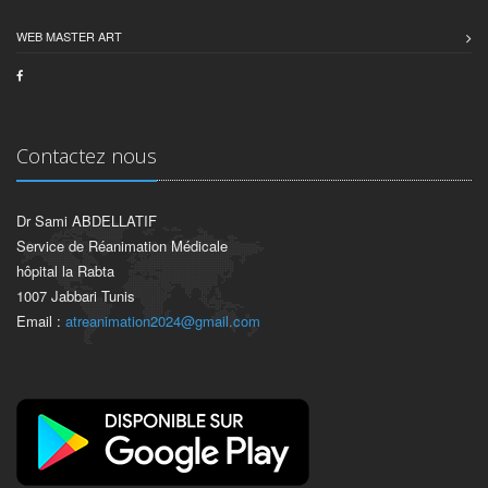
WEB MASTER ART
Contactez nous
Dr Sami ABDELLATIF
Service de Réanimation Médicale
hôpital la Rabta
1007 Jabbari Tunis
Email :
atreanimation2024@gmail.com